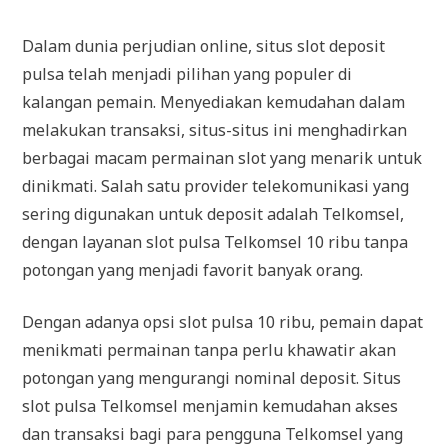
Dalam dunia perjudian online, situs slot deposit
pulsa telah menjadi pilihan yang populer di
kalangan pemain. Menyediakan kemudahan dalam
melakukan transaksi, situs-situs ini menghadirkan
berbagai macam permainan slot yang menarik untuk
dinikmati. Salah satu provider telekomunikasi yang
sering digunakan untuk deposit adalah Telkomsel,
dengan layanan slot pulsa Telkomsel 10 ribu tanpa
potongan yang menjadi favorit banyak orang.
Dengan adanya opsi slot pulsa 10 ribu, pemain dapat
menikmati permainan tanpa perlu khawatir akan
potongan yang mengurangi nominal deposit. Situs
slot pulsa Telkomsel menjamin kemudahan akses
dan transaksi bagi para pengguna Telkomsel yang