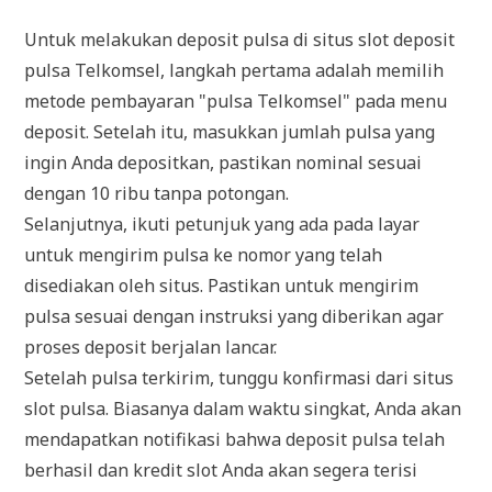
Untuk melakukan deposit pulsa di situs slot deposit
pulsa Telkomsel, langkah pertama adalah memilih
metode pembayaran "pulsa Telkomsel" pada menu
deposit. Setelah itu, masukkan jumlah pulsa yang
ingin Anda depositkan, pastikan nominal sesuai
dengan 10 ribu tanpa potongan.
Selanjutnya, ikuti petunjuk yang ada pada layar
untuk mengirim pulsa ke nomor yang telah
disediakan oleh situs. Pastikan untuk mengirim
pulsa sesuai dengan instruksi yang diberikan agar
proses deposit berjalan lancar.
Setelah pulsa terkirim, tunggu konfirmasi dari situs
slot pulsa. Biasanya dalam waktu singkat, Anda akan
mendapatkan notifikasi bahwa deposit pulsa telah
berhasil dan kredit slot Anda akan segera terisi