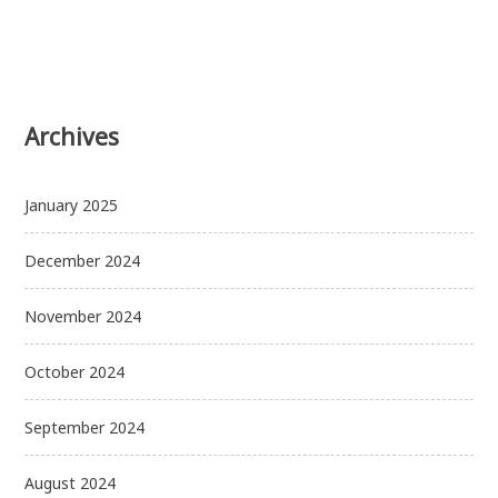
Archives
January 2025
December 2024
November 2024
October 2024
September 2024
August 2024