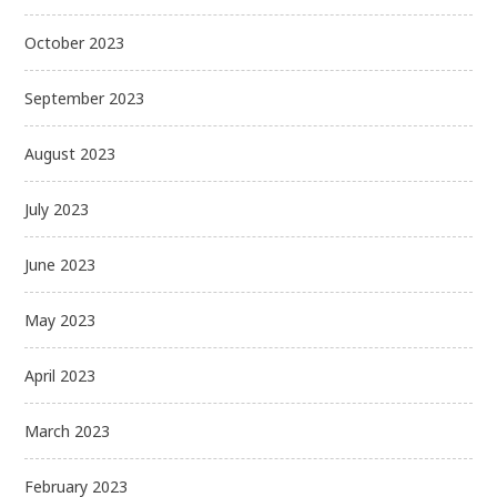
October 2023
September 2023
August 2023
July 2023
June 2023
May 2023
April 2023
March 2023
February 2023