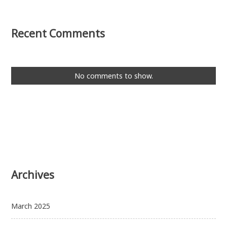
Recent Comments
No comments to show.
Archives
March 2025