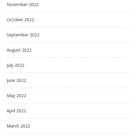
November 2022
October 2022
September 2022
August 2022
July 2022
June 2022
May 2022
April 2022
March 2022