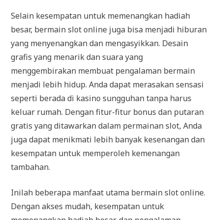
Selain kesempatan untuk memenangkan hadiah
besar, bermain slot online juga bisa menjadi hiburan
yang menyenangkan dan mengasyikkan. Desain
grafis yang menarik dan suara yang
menggembirakan membuat pengalaman bermain
menjadi lebih hidup. Anda dapat merasakan sensasi
seperti berada di kasino sungguhan tanpa harus
keluar rumah. Dengan fitur-fitur bonus dan putaran
gratis yang ditawarkan dalam permainan slot, Anda
juga dapat menikmati lebih banyak kesenangan dan
kesempatan untuk memperoleh kemenangan
tambahan.
Inilah beberapa manfaat utama bermain slot online.
Dengan akses mudah, kesempatan untuk