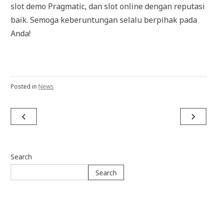
slot demo Pragmatic, dan slot online dengan reputasi
baik. Semoga keberuntungan selalu berpihak pada
Anda!
Posted in
News
navigate_before
navigate_next
Post
navigation
Search
Search