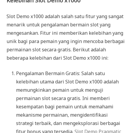
Kelebihan Slot Demo x1000
Slot Demo x1000 adalah salah satu fitur yang sangat
menarik untuk pengalaman bermain slot yang
mengesankan. Fitur ini memberikan kelebihan yang
unik bagi para pemain yang ingin mencoba berbagai
permainan slot secara gratis. Berikut adalah
beberapa kelebihan dari Slot Demo x1000 ini:
Pengalaman Bermain Gratis: Salah satu
kelebihan utama dari Slot Demo x1000 adalah
memungkinkan pemain untuk menguji
permainan slot secara gratis. Ini memberi
kesempatan bagi pemain untuk memahami
mekanisme permainan, mengidentifikasi
strategi terbaik, dan mengeksplorasi berbagai
fitur bonus yang tersedia.
Slot Demo Pragmatic