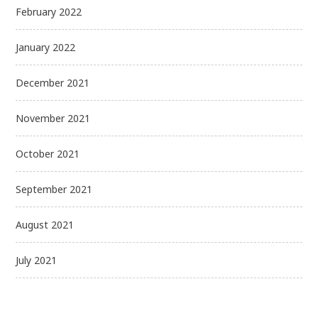
February 2022
January 2022
December 2021
November 2021
October 2021
September 2021
August 2021
July 2021