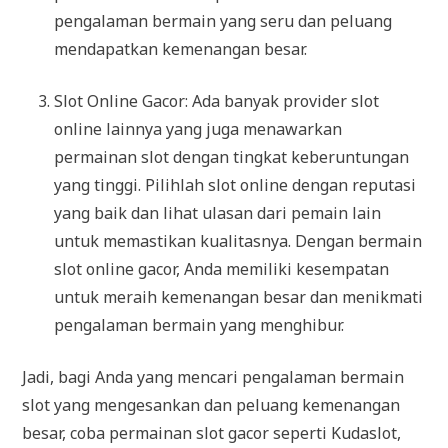
pengalaman bermain yang seru dan peluang
mendapatkan kemenangan besar.
Slot Online Gacor: Ada banyak provider slot
online lainnya yang juga menawarkan
permainan slot dengan tingkat keberuntungan
yang tinggi. Pilihlah slot online dengan reputasi
yang baik dan lihat ulasan dari pemain lain
untuk memastikan kualitasnya. Dengan bermain
slot online gacor, Anda memiliki kesempatan
untuk meraih kemenangan besar dan menikmati
pengalaman bermain yang menghibur.
Jadi, bagi Anda yang mencari pengalaman bermain
slot yang mengesankan dan peluang kemenangan
besar, coba permainan slot gacor seperti Kudaslot,