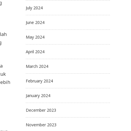
g
July 2024
June 2024
lah
May 2024
g
April 2024
sa
March 2024
tuk
February 2024
lebih
January 2024
December 2023
November 2023