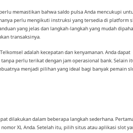
 perlu memastikan bahwa saldo pulsa Anda mencukupi unt
hanya perlu mengikuti instruksi yang tersedia di platform s
panduan yang jelas dan langkah-langkah yang mudah dipaha
kan transaksinya.
Telkomsel adalah kecepatan dan kenyamanan. Anda dapat
tanpa perlu terikat dengan jam operasional bank. Selain it
buatnya menjadi pilihan yang ideal bagi banyak pemain slo
apat dilakukan dalam beberapa langkah sederhana. Pertama
omor XL Anda. Setelah itu, pilih situs atau aplikasi slot y