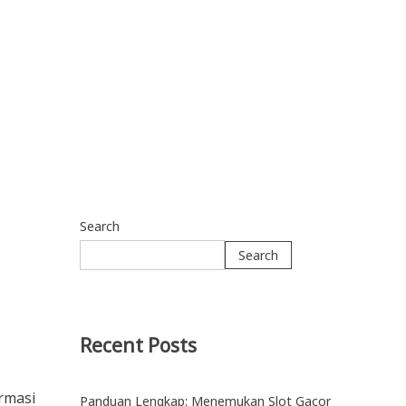
Search
Search
Recent Posts
rmasi
Panduan Lengkap: Menemukan Slot Gacor