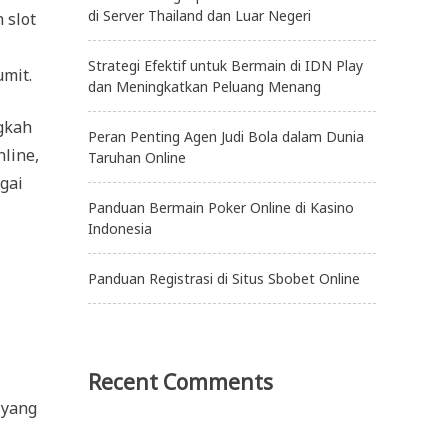
di Server Thailand dan Luar Negeri
 slot
Strategi Efektif untuk Bermain di IDN Play
mit.
dan Meningkatkan Peluang Menang
ngkah
Peran Penting Agen Judi Bola dalam Dunia
line,
Taruhan Online
gai
Panduan Bermain Poker Online di Kasino
Indonesia
Panduan Registrasi di Situs Sbobet Online
Recent Comments
 yang