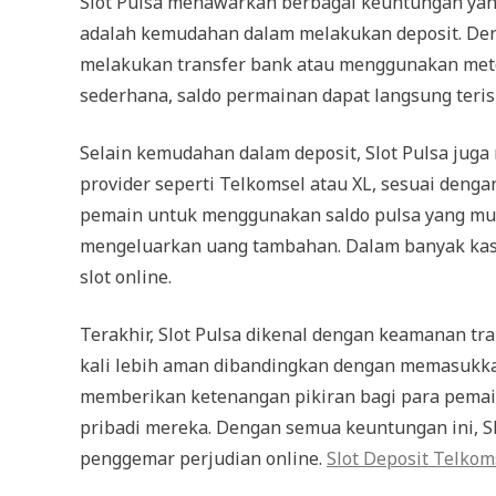
Slot Pulsa menawarkan berbagai keuntungan yan
adalah kemudahan dalam melakukan deposit. Den
melakukan transfer bank atau menggunakan met
sederhana, saldo permainan dapat langsung teri
Selain kemudahan dalam deposit, Slot Pulsa juga 
provider seperti Telkomsel atau XL, sesuai den
pemain untuk menggunakan saldo pulsa yang mung
mengeluarkan uang tambahan. Dalam banyak kasus
slot online.
Terakhir, Slot Pulsa dikenal dengan keamanan tr
kali lebih aman dibandingkan dengan memasukkan 
memberikan ketenangan pikiran bagi para pemai
pribadi mereka. Dengan semua keuntungan ini, Sl
penggemar perjudian online.
Slot Deposit Telkom