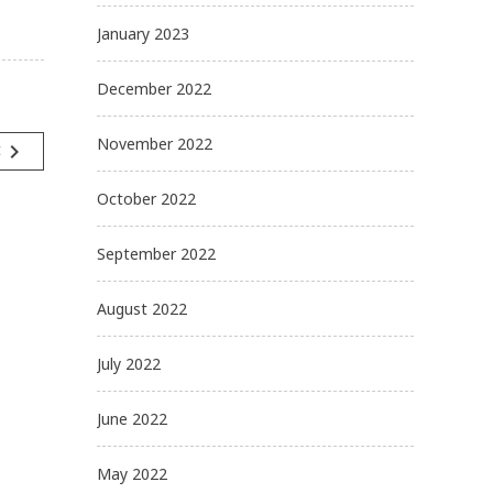
January 2023
December 2022
November 2022
navigate_next
t
October 2022
September 2022
August 2022
July 2022
June 2022
May 2022