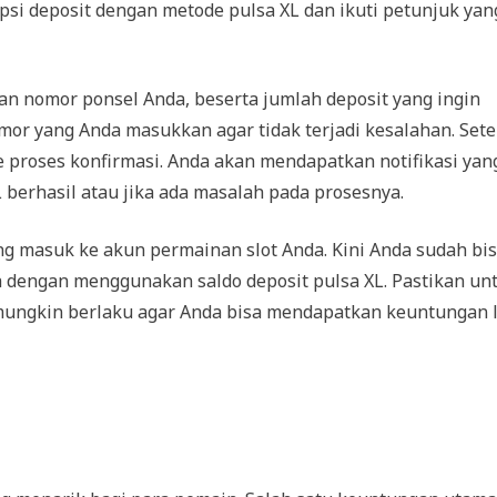
si deposit dengan metode pulsa XL dan ikuti petunjuk yan
n nomor ponsel Anda, beserta jumlah deposit yang ingin
or yang Anda masukkan agar tidak terjadi kesalahan. Sete
e proses konfirmasi. Anda akan mendapatkan notifikasi yan
 berhasil atau jika ada masalah pada prosesnya.
ung masuk ke akun permainan slot Anda. Kini Anda sudah bi
a dengan menggunakan saldo deposit pulsa XL. Pastikan un
ungkin berlaku agar Anda bisa mendapatkan keuntungan 