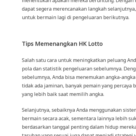
menentukan apakah mereka beruntung. Dengan m
dapat segera merencanakan langkah selanjutnya
untuk bermain lagi di pengeluaran berikutnya.
Tips Memenangkan HK Lotto
Salah satu cara untuk meningkatkan peluang A
pola dan statistik pengeluaran sebelumnya. Deng
sebelumnya, Anda bisa menemukan angka-angka y
tidak ada jaminan, banyak pemain yang percaya
yang lebih baik saat memilih angka.
Selanjutnya, sebaiknya Anda menggunakan siste
bermain secara acak, sementara lainnya lebih su
berdasarkan tanggal penting dalam hidup merek
taruhan yang sesuai juga dapat menjadi strategi