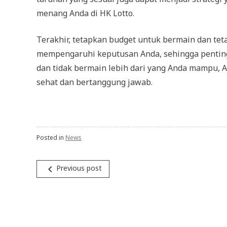
menang Anda di HK Lotto.
Terakhir, tetapkan budget untuk bermain dan tet
mempengaruhi keputusan Anda, sehingga pentin
dan tidak bermain lebih dari yang Anda mampu, 
sehat dan bertanggung jawab.
Posted in
News
navigate_before
Previous post
Post
navigation