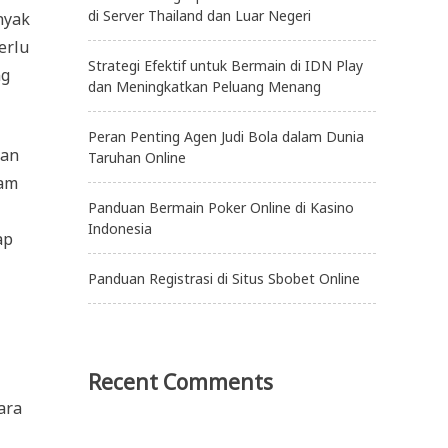
di Server Thailand dan Luar Negeri
nyak
erlu
Strategi Efektif untuk Bermain di IDN Play
ng
dan Meningkatkan Peluang Menang
Peran Penting Agen Judi Bola dalam Dunia
gan
Taruhan Online
lam
Panduan Bermain Poker Online di Kasino
Indonesia
ap
Panduan Registrasi di Situs Sbobet Online
Recent Comments
ara