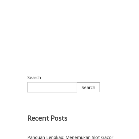
Search
Search
Recent Posts
Panduan Lengkap: Menemukan Slot Gacor