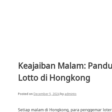
Skip
to
content
Keajaiban Malam: Pand
Lotto di Hongkong
Posted on
December 5, 2024
by
adminto
Setiap malam di Hongkong, para penggemar lot